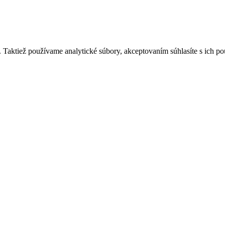
 Taktiež používame analytické súbory, akceptovaním súhlasíte s ich p